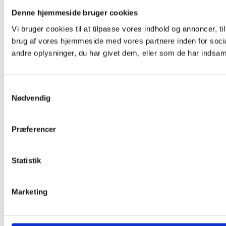
Denne hjemmeside bruger cookies
Vi bruger cookies til at tilpasse vores indhold og annoncer, til
brug af vores hjemmeside med vores partnere inden for soci
andre oplysninger, du har givet dem, eller som de har indsamle
Samtykkevalg
Nødvendig
Præferencer
Statistik
Marketing