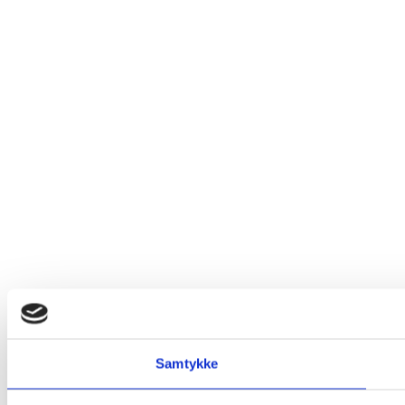
Samtykke