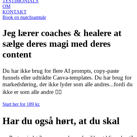
TESTIMONIALS
OM
KONTAKT
Book en matchsamtale
Jeg lærer coaches & healere at
sælge deres magi med deres
content
Du har ikke brug for flere AI prompts, copy-paste
funnels eller udtrådte Canva-templates. Du har brug for
markedsføring, der ikke lyder som alle andres...fordi du
ikke er som alle andre ❤️‍🔥
Start her for 189 kr.
Har du også hørt, at du skal