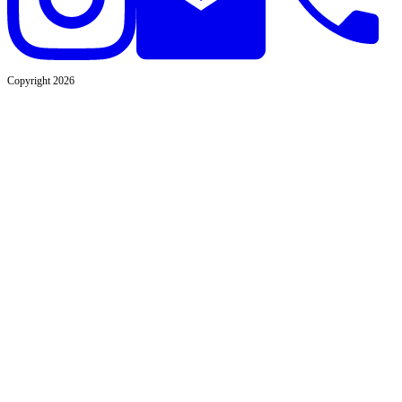
Copyright 2026