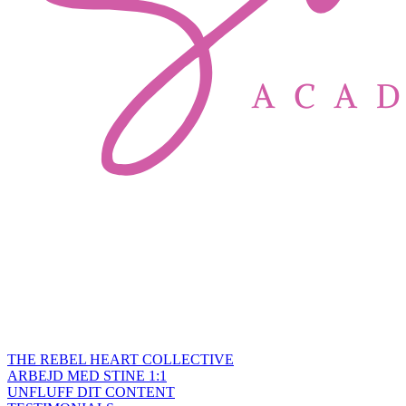
THE REBEL HEART COLLECTIVE
ARBEJD MED STINE 1:1
UNFLUFF DIT CONTENT