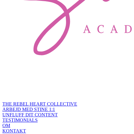
THE REBEL HEART COLLECTIVE
ARBEJD MED STINE 1:1
UNFLUFF DIT CONTENT
TESTIMONIALS
OM
KONTAKT